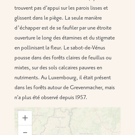
trouvent pas d'appui sur les parois lisses et
glissent dans le piège. La seule manière
d’échapper est de se faufiler par une étroite
ouverture le long des étamines et du stigmate
en pollinisant la fleur. Le sabot-de-Vénus
pousse dans des forêts claires de feuillus ou
mixtes, sur des sols calcaires pauvres en
nutriments. Au Luxembourg, il était présent
dans les forêts autour de Grevenmacher, mais
n'a plus été observé depuis 1957.
+
–