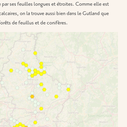
ue par ses feuilles longues et étroites. Comme elle est
alcaires, on la trouve aussi bien dans le Gutland que
orêts de feuillus et de conifères.